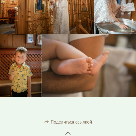
Поделиться ссылкой